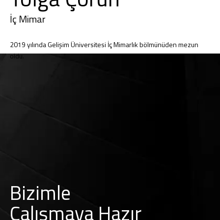
İç Mimar
2019 yılında Gelişim Üniversitesi İç Mimarlık bölmünüden mezun
oldu.
Bizimle
Çalışmaya Hazır