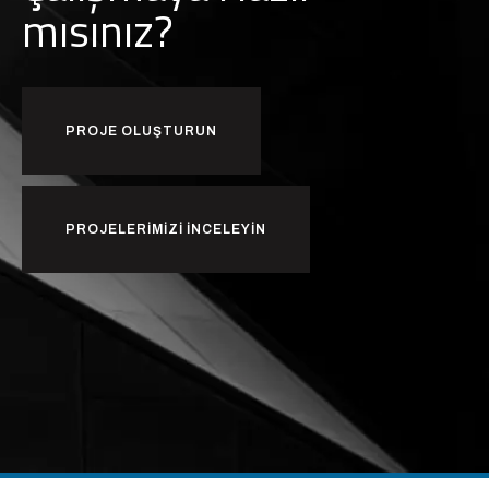
mısınız?
PROJE OLUŞTURUN
PROJELERIMIZI INCELEYIN