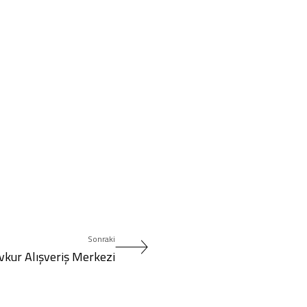
Sonraki
vkur Alışveriş Merkezi