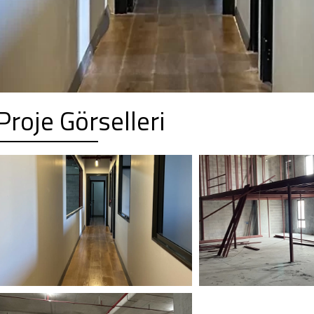
Proje Görselleri