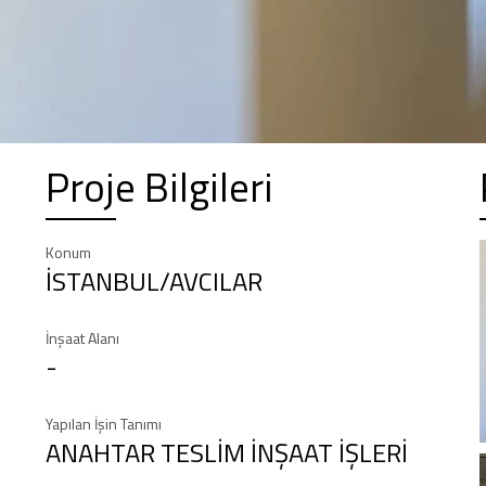
Proje Bilgileri
Konum
İSTANBUL/AVCILAR
İnşaat Alanı
-
Yapılan İşin Tanımı
ANAHTAR TESLİM İNŞAAT İŞLERİ