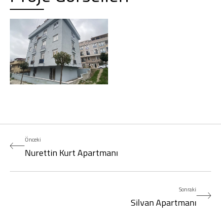
Önceki
Nurettin Kurt Apartmanı
Sonraki
Silvan Apartmanı