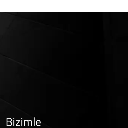
Bizimle